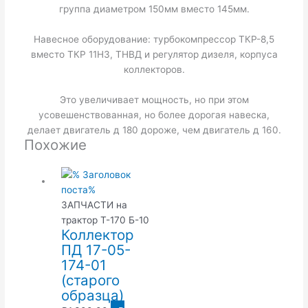
группа диаметром 150мм вместо 145мм.
Навесное оборудование: турбокомпрессор ТКР-8,5
вместо ТКР 11Н3, ТНВД и регулятор дизеля, корпуса
коллекторов.
Это увеличивает мощность, но при этом
усовешенствованная, но более дорогая навеска,
делает двигатель д 180 дороже, чем двигатель д 160.
Похожие
ЗАПЧАСТИ на
трактор Т-170 Б-10
Коллектор
ПД 17-05-
174-01
(старого
образца)