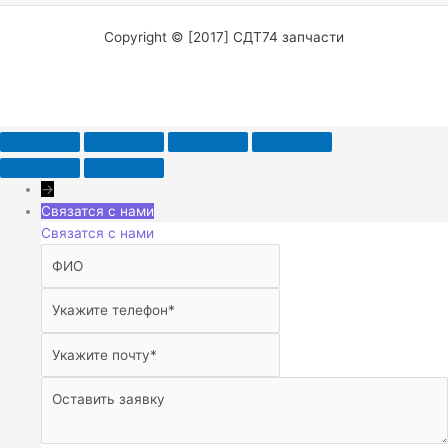
Copyright © [2017] СДТ74 запчасти
→
Связатся с нами
Связатся с нами