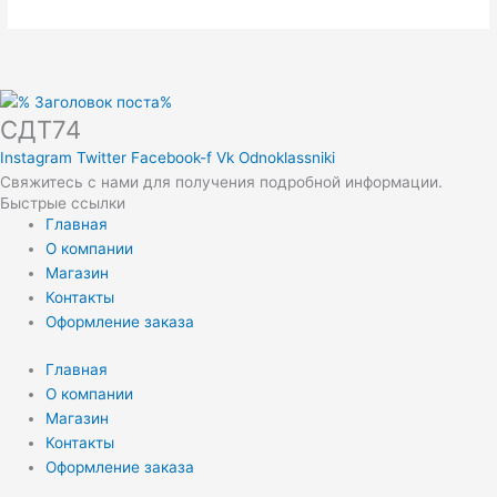
СДТ74
Instagram
Twitter
Facebook-f
Vk
Odnoklassniki
Свяжитесь с нами для получения подробной информации.
Быстрые ссылки
Главная
О компании
Магазин
Контакты
Оформление заказа
Главная
О компании
Магазин
Контакты
Оформление заказа