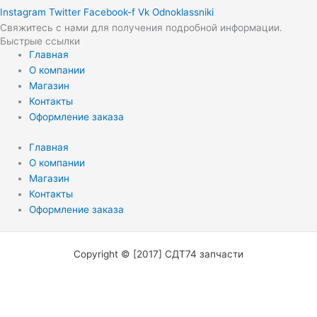
Instagram
Twitter
Facebook-f
Vk
Odnoklassniki
Свяжитесь с нами для получения подробной информации.
Быстрые ссылки
Главная
О компании
Магазин
Контакты
Оформление заказа
Главная
О компании
Магазин
Контакты
Оформление заказа
Copyright © [2017] СДТ74 запчасти