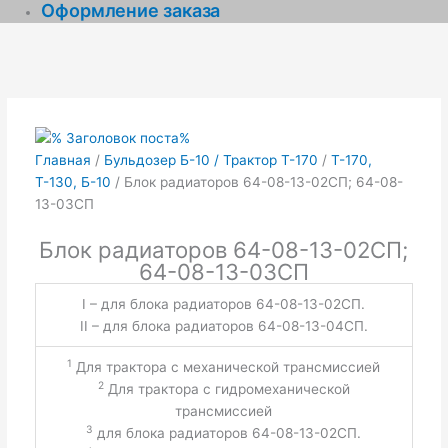
Оформление заказа
Главная
/
Бульдозер Б-10 / Трактор Т-170
/
Т-170,
Т-130, Б-10
/ Блок радиаторов 64-08-13-02СП; 64-08-
13-03СП
Блок радиаторов 64-08-13-02СП;
64-08-13-03СП
I – для блока радиаторов 64-08-13-02СП.
II – для блока радиаторов 64-08-13-04СП.
1
Для трактора с механической трансмиссией
2
Для трактора с гидромеханической
трансмиссией
3
для блока радиаторов 64-08-13-02СП.