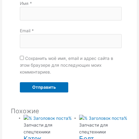
Имя
*
Email
*
Сохранить моё имя, email и адрес сайта в
этом браузере для последующих моих
комментариев.
Похожие
Запчасти для
Запчасти для
спецтехники
спецтехники
Каток
Болт