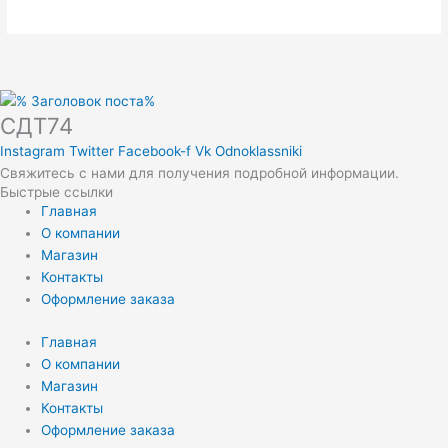
СДТ74
Instagram
Twitter
Facebook-f
Vk
Odnoklassniki
Свяжитесь с нами для получения подробной информации.
Быстрые ссылки
Главная
О компании
Магазин
Контакты
Оформление заказа
Главная
О компании
Магазин
Контакты
Оформление заказа