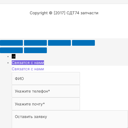
Copyright © [2017] СДТ74 запчасти
→
Связатся с нами
Связатся с нами