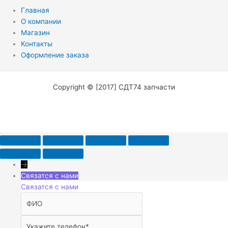
Главная
О компании
Магазин
Контакты
Оформление заказа
Copyright © [2017] СДТ74 запчасти
→
Связатся с нами
Связатся с нами