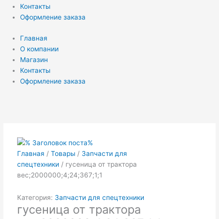
Контакты
Оформление заказа
Главная
О компании
Магазин
Контакты
Оформление заказа
Главная
/
Товары
/
Запчасти для
спецтехники
/ гусеница от трактора
вес;2000000;4;24;367;1;1
Категория:
Запчасти для спецтехники
гусеница от трактора