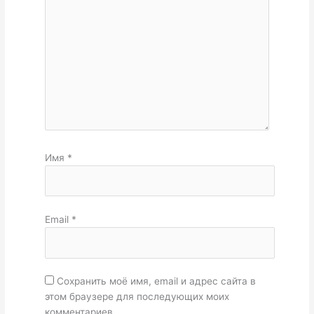
Имя
*
Email
*
Сохранить моё имя, email и адрес сайта в
этом браузере для последующих моих
комментариев.