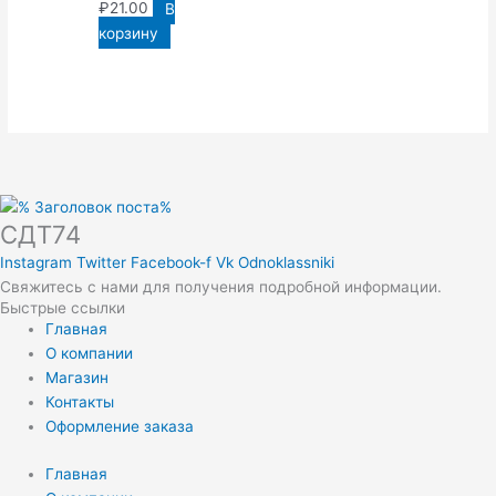
₽
21.00
В
корзину
СДТ74
Instagram
Twitter
Facebook-f
Vk
Odnoklassniki
Свяжитесь с нами для получения подробной информации.
Быстрые ссылки
Главная
О компании
Магазин
Контакты
Оформление заказа
Главная