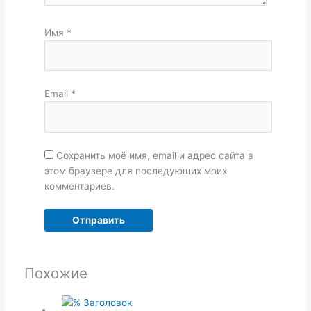
Имя
*
Email
*
Сохранить моё имя, email и адрес сайта в
этом браузере для последующих моих
комментариев.
Похожие