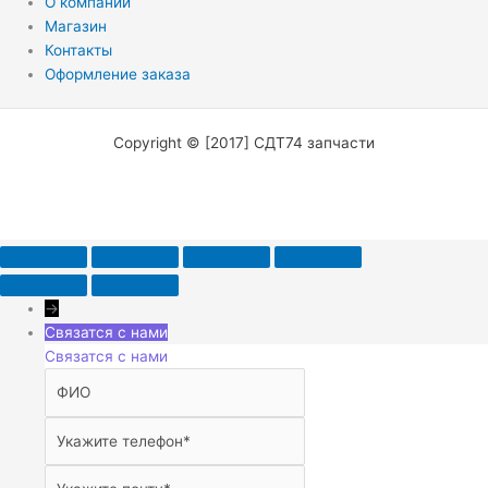
О компании
Магазин
Контакты
Оформление заказа
Copyright © [2017] СДТ74 запчасти
→
Связатся с нами
Связатся с нами