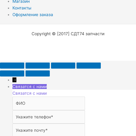
Магазин
Контакты
Оформление заказа
Copyright © [2017] СДТ74 запчасти
→
Связатся с нами
Связатся с нами