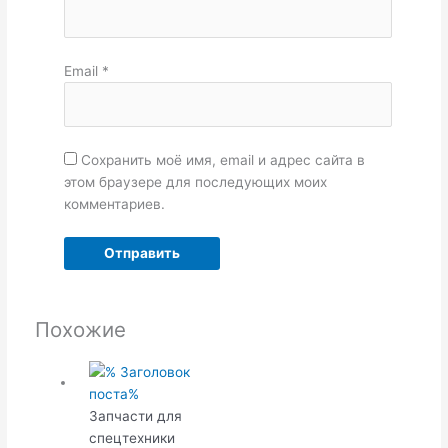
Email
*
Сохранить моё имя, email и адрес сайта в
этом браузере для последующих моих
комментариев.
Похожие
Запчасти для
спецтехники