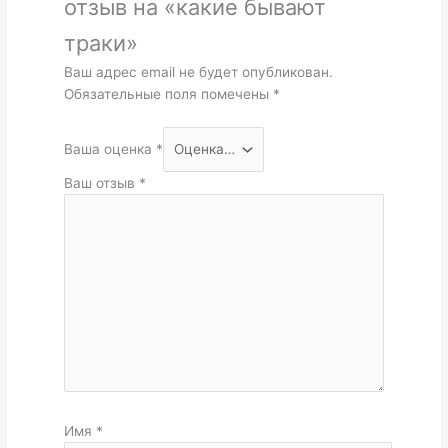
отзыв на «какие бывают
траки»
Ваш адрес email не будет опубликован.
Обязательные поля помечены
*
Ваша оценка
*
Ваш отзыв
*
Имя
*