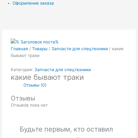
Оформление заказа
Главная
/
Товары
/
Запчасти для спецтехники
/ какие
бывают траки
Категория:
Запчасти для спецтехники
какие бывают траки
Отзывы (0)
Отзывы
Отзывов пока нет.
Будьте первым, кто оставил