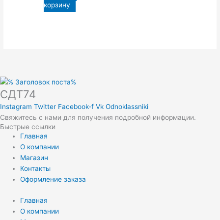
корзину
СДТ74
Instagram
Twitter
Facebook-f
Vk
Odnoklassniki
Свяжитесь с нами для получения подробной информации.
Быстрые ссылки
Главная
О компании
Магазин
Контакты
Оформление заказа
Главная
О компании