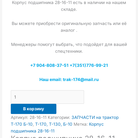
Корпус подшипника 28-16-11 есть в наличии на нашем
складе.
Вы можете приобрести оригинальную запчасть или её
аналог .
Менеджеры помогут выбрать, что подойдет для вашей
спецтехники.
+7 904-808-37-51 +7(351)776-99-21
Наш email: trak-174@mail.ru
В корзину
Артикул:
28-16-11
Категории:
ЗАПЧАСТИ на трактор
Т-170 Б-10
,
Т-170, Т-130, Б-10
Метка:
Корпус
подшипника 28-16-11