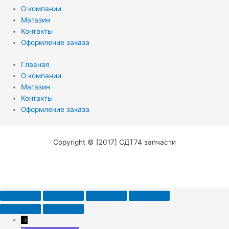
О компании
Магазин
Контакты
Оформление заказа
Главная
О компании
Магазин
Контакты
Оформление заказа
Copyright © [2017] СДТ74 запчасти
→