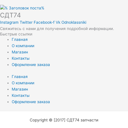
СДТ74
Instagram
Twitter
Facebook-f
Vk
Odnoklassniki
Свяжитесь с нами для получения подробной информации.
Быстрые ссылки
Главная
О компании
Магазин
Контакты
Оформление заказа
Главная
О компании
Магазин
Контакты
Оформление заказа
Copyright © [2017] СДТ74 запчасти