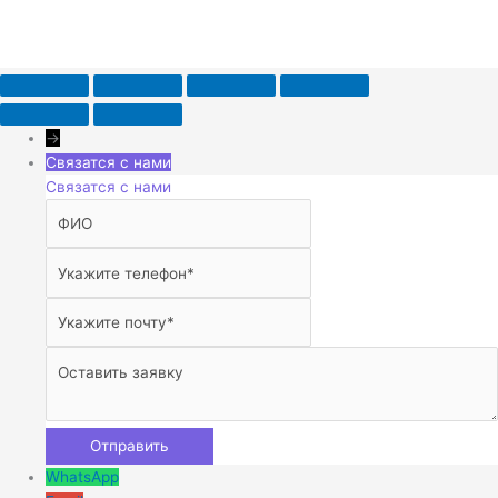
→
Связатся с нами
Связатся с нами
WhatsApp