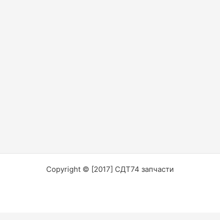
Copyright © [2017] СДТ74 запчасти