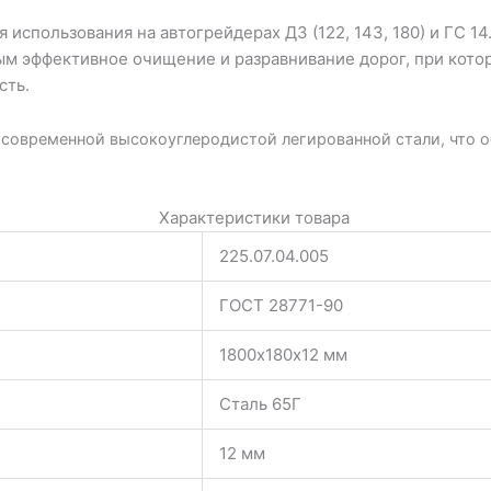
 использования на автогрейдерах ДЗ (122, 143, 180) и ГС 14
м эффективное очищение и разравнивание дорог, при котор
сть.
 современной высокоуглеродистой легированной стали, что о
Характеристики товара
225.07.04.005
ГОСТ 28771-90
1800х180х12 мм
Сталь 65Г
12 мм