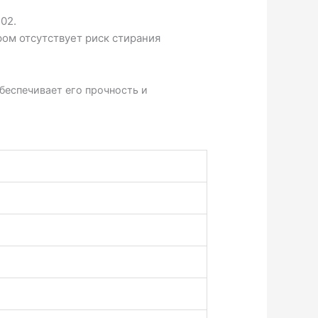
.02.
ом отсутствует риск стирания
беспечивает его прочность и