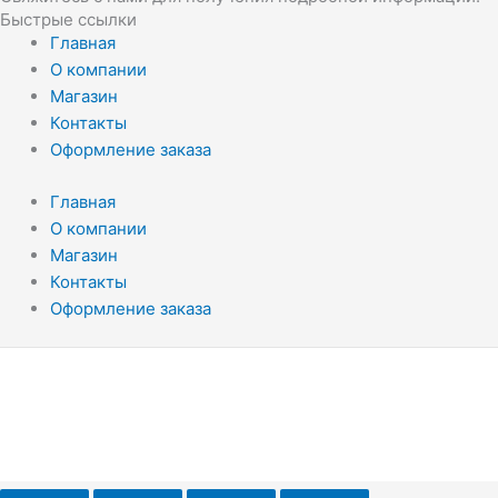
Быстрые ссылки
Главная
О компании
Магазин
Контакты
Оформление заказа
Главная
О компании
Магазин
Контакты
Оформление заказа