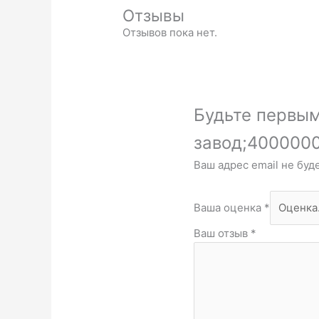
Отзывы
Отзывов пока нет.
Будьте первым
завод;4000000
Ваш адрес email не буд
Ваша оценка
*
Ваш отзыв
*