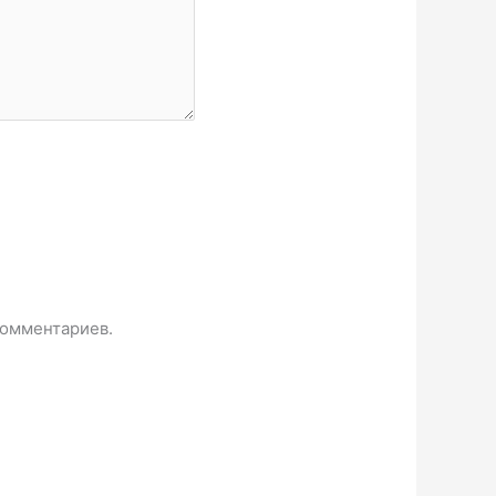
комментариев.