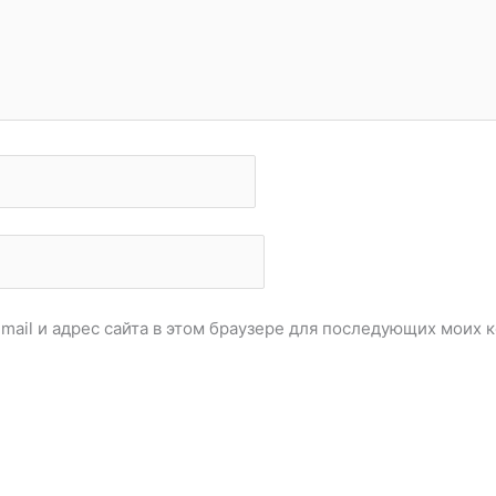
email и адрес сайта в этом браузере для последующих моих 