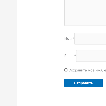
Имя
*
Email
*
Сохранить моё имя, 