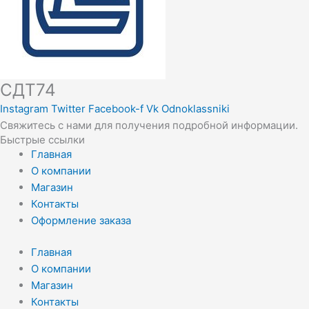
СДТ74
Instagram
Twitter
Facebook-f
Vk
Odnoklassniki
Свяжитесь с нами для получения подробной информации.
Быстрые ссылки
Главная
О компании
Магазин
Контакты
Оформление заказа
Главная
О компании
Магазин
Контакты