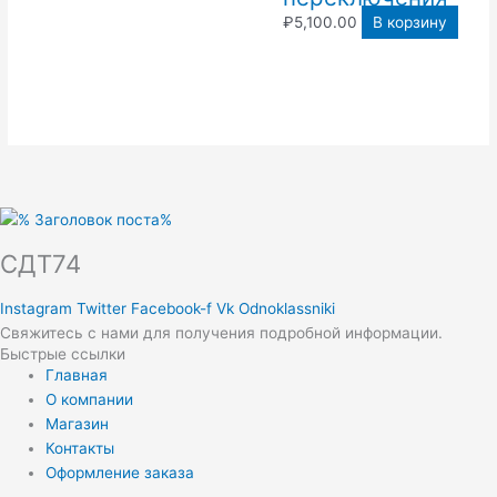
₽
5,100.00
В корзину
СДТ74
Instagram
Twitter
Facebook-f
Vk
Odnoklassniki
Свяжитесь с нами для получения подробной информации.
Быстрые ссылки
Главная
О компании
Магазин
Контакты
Оформление заказа