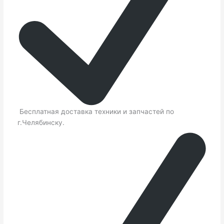
Бесплатная доставка техники и запчастей по
г.Челябинску.