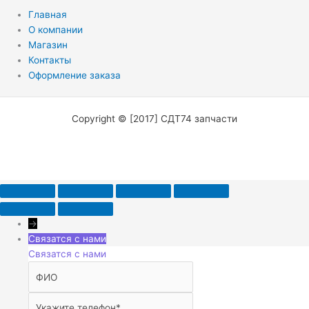
Главная
О компании
Магазин
Контакты
Оформление заказа
Copyright © [2017] СДТ74 запчасти
→
Связатся с нами
Связатся с нами