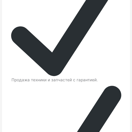
Продажа техники и запчастей с гарантией.