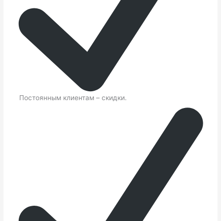
Постоянным клиентам – скидки.