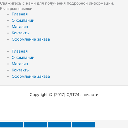
Свяжитесь с нами для получения подробной информации.
Быстрые ссылки
Главная
О компании
Магазин
Контакты
Оформление заказа
Главная
О компании
Магазин
Контакты
Оформление заказа
Copyright © [2017] СДТ74 запчасти