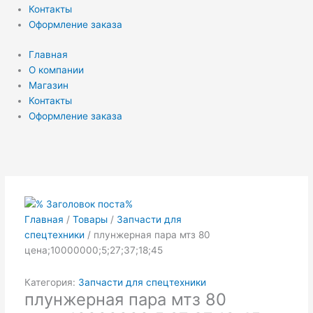
Контакты
Оформление заказа
Главная
О компании
Магазин
Контакты
Оформление заказа
Главная
/
Товары
/
Запчасти для
спецтехники
/ плунжерная пара мтз 80
цена;10000000;5;27;37;18;45
Категория:
Запчасти для спецтехники
плунжерная пара мтз 80