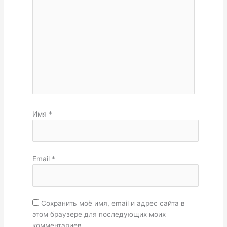
Имя
*
Email
*
Сохранить моё имя, email и адрес сайта в
этом браузере для последующих моих
комментариев.