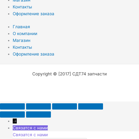
Контакты
Оформление заказа
Главная
О компании
Магазин
Контакты
Оформление заказа
Copyright © [2017] СДТ74 запчасти
→
Связатся с нами
Связатся с нами