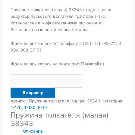
Пружина толкателя (малая) 38343 входит в узел
редуктор пускового двигателя трактора Т-170.
Установлена в муфте механизма включения.
Выполнена из качественного металла.
Ждем ваших заявок по телефону 8 (351) 776-99-21 : 8
904-808-37-51
Ждем ваших заявок на почту trak-174@mail.ru
В корзину
Артикул:
Пружина толкателя (малая) 38343
Категория:
Т-170, Т-130, Б-10
Пружина толкателя (малая)
38343
Описание