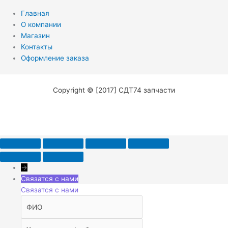
Главная
О компании
Магазин
Контакты
Оформление заказа
Copyright © [2017] СДТ74 запчасти
→
Связатся с нами
Связатся с нами