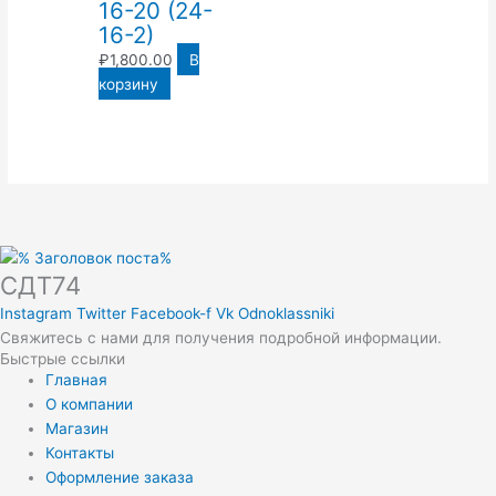
16-20 (24-
16-2)
₽
1,800.00
В
корзину
СДТ74
Instagram
Twitter
Facebook-f
Vk
Odnoklassniki
Свяжитесь с нами для получения подробной информации.
Быстрые ссылки
Главная
О компании
Магазин
Контакты
Оформление заказа