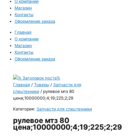
О компании
Магазин
Контакты
Оформление заказа
Главная
О компании
Магазин
Контакты
Оформление заказа
Главная
/
Товары
/
Запчасти для
спецтехники
/ рулевое мтз 80
цена;10000000;4;19;225;2;29
Категория:
Запчасти для спецтехники
рулевое мтз 80
цена;10000000;4;19;225;2;29