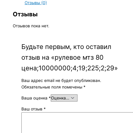
Отзывы (0)
Отзывы
Отзывов пока нет.
Будьте первым, кто оставил
отзыв на «рулевое мтз 80
цена;10000000;4;19;225;2;29»
Ваш адрес email не будет опубликован.
Обязательные поля помечены
*
Ваша оценка
*
Ваш отзыв
*