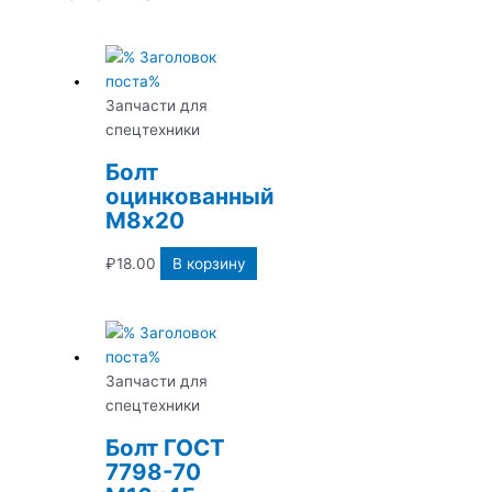
Запчасти для
спецтехники
Болт
оцинкованный
М8х20
₽
18.00
В корзину
Запчасти для
спецтехники
Болт ГОСТ
7798-70