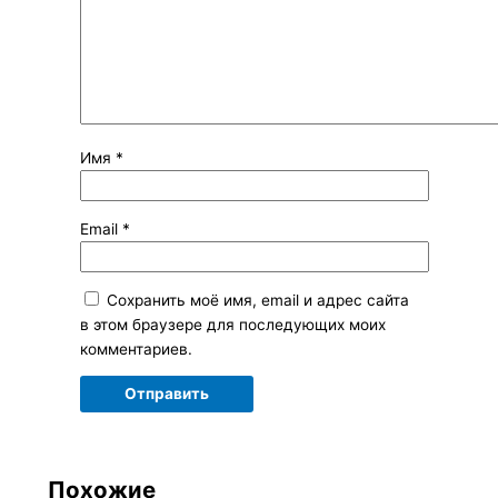
Имя
*
Email
*
Сохранить моё имя, email и адрес сайта
в этом браузере для последующих моих
комментариев.
Похожие