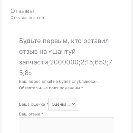
Отзывы
Отзывов пока нет.
Будьте первым, кто оставил
отзыв на «шантуй
запчасти;2000000;2;15;653;7
5;8»
Ваш адрес email не будет опубликован.
Обязательные поля помечены
*
Ваша оценка
*
Ваш отзыв
*