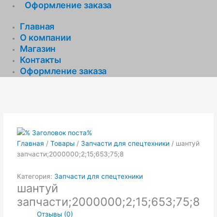
Оформление заказа
Главная
О компании
Магазин
Контакты
Оформление заказа
Главная
/
Товары
/
Запчасти для спецтехники
/ шантуй
запчасти;2000000;2;15;653;75;8
Категория:
Запчасти для спецтехники
шантуй
запчасти;2000000;2;15;653;75;8
Отзывы (0)