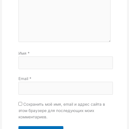
Имя
*
Email
*
Сохранить моё имя, email и адрес сайта в
этом браузере для последующих моих
комментариев.