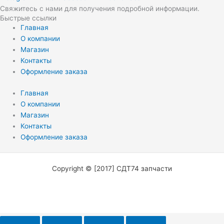
Свяжитесь с нами для получения подробной информации.
Быстрые ссылки
Главная
О компании
Магазин
Контакты
Оформление заказа
Главная
О компании
Магазин
Контакты
Оформление заказа
Copyright © [2017] СДТ74 запчасти