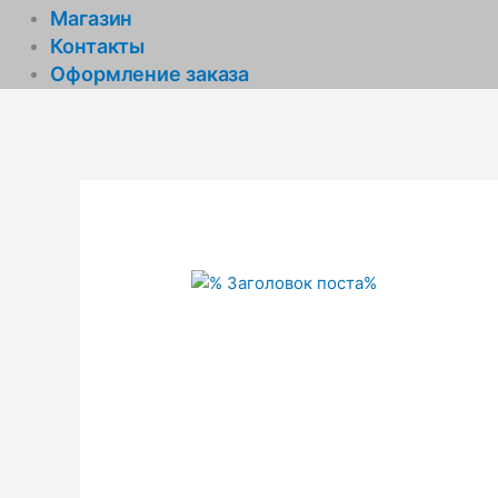
Магазин
Контакты
Оформление заказа