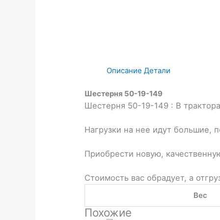
Описание
Детали
Шестерня 50-19-149
Шестерня 50-19-149 : В трактора
Нагрузки на нее идут большие, 
Приобрести новую, качественну
Стоимость вас обрадует, а отгру
Вес
Похожие