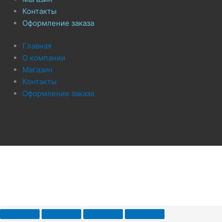
Контакты
Оформление заказа
Главная
О компании
Магазин
Контакты
Оформление заказа