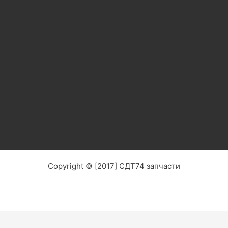
Copyright © [2017] СДТ74 запчасти