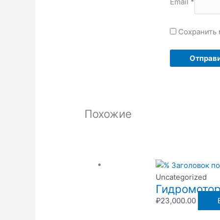
Email
*
Сохранить 
Похожие
Uncategorized
Гидромотор 
₽
23,000.00