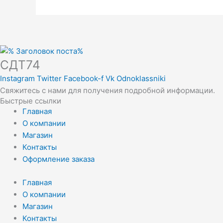
СДТ74
Instagram
Twitter
Facebook-f
Vk
Odnoklassniki
Свяжитесь с нами для получения подробной информации.
Быстрые ссылки
Главная
О компании
Магазин
Контакты
Оформление заказа
Главная
О компании
Магазин
Контакты