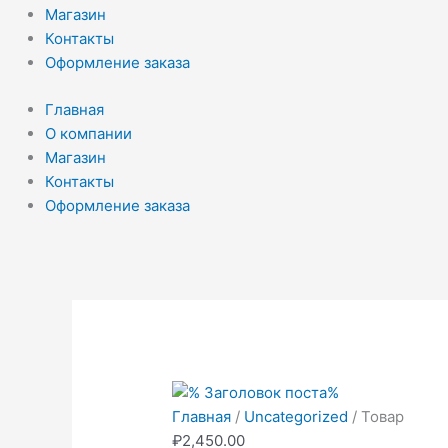
Магазин
Контакты
Оформление заказа
Главная
О компании
Магазин
Контакты
Оформление заказа
Количество
товара
Товар
Главная
/
Uncategorized
/ Товар
₽
2,450.00