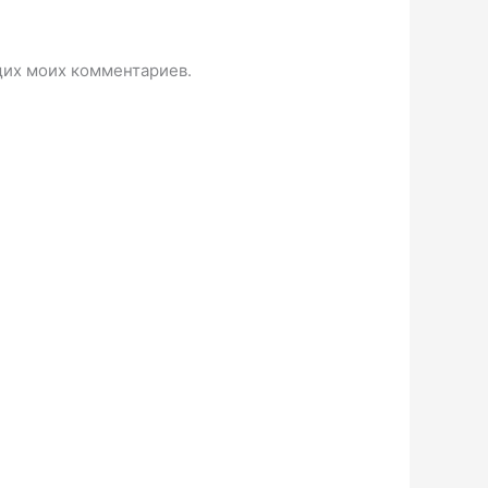
ющих моих комментариев.