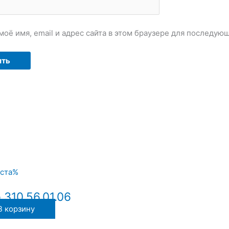
моё имя, email и адрес сайта в этом браузере для последу
310.56.01.06
В корзину