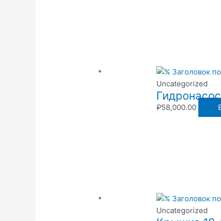
Uncategorized
Гидронасос 
₽
58,000.00
Uncategorized