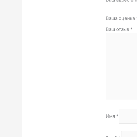
Ваша оценка
Ваш отзыв
*
Имя
*