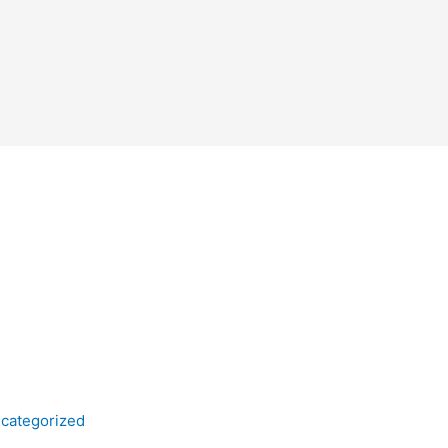
categorized