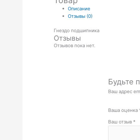
Товар
Описание
Отзывы (0)
Гнездо подшипника
Отзывы
Отзывов пока нет.
Будьте п
Ваш адрес ema
Ваша оценка
Ваш отзыв
*