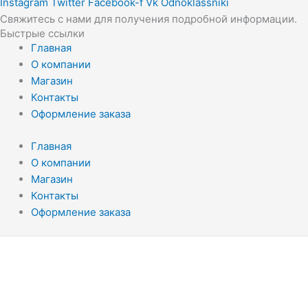
Instagram
Twitter
Facebook-f
Vk
Odnoklassniki
Свяжитесь с нами для получения подробной информации.
Быстрые ссылки
Главная
О компании
Магазин
Контакты
Оформление заказа
Главная
О компании
Магазин
Контакты
Оформление заказа