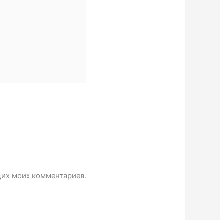
ющих моих комментариев.