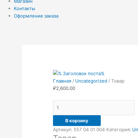
Магазин
Контакты
Оформление заказа
Количество
товара
Товар
Главная
/
Uncategorized
/ Товар
₽
2,600.00
В корзину
Артикул:
557 04 01 004
Категория:
Un