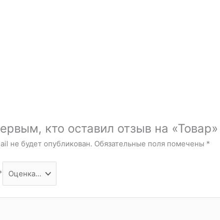
ервым, кто оставил отзыв на «Товар»
il не будет опубликован.
Обязательные поля помечены
*
*