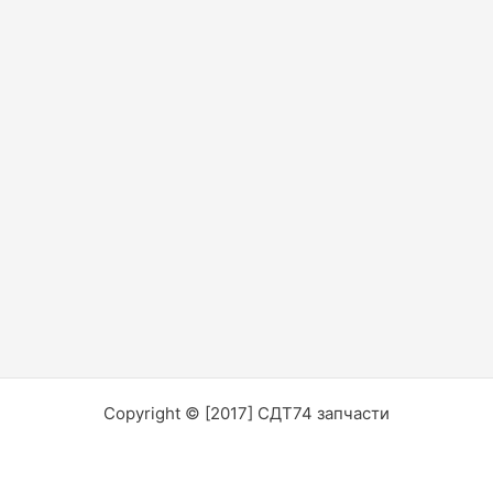
Copyright © [2017] СДТ74 запчасти