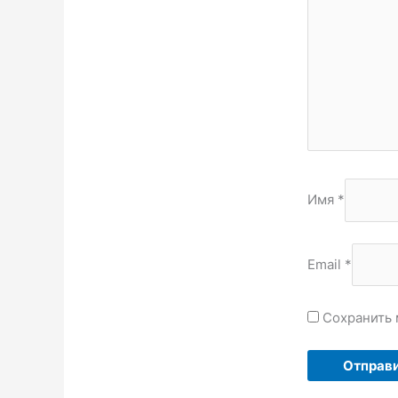
Имя
*
Email
*
Сохранить 