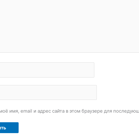
моё имя, email и адрес сайта в этом браузере для последу