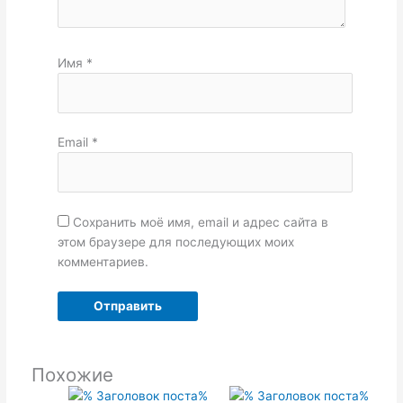
Имя
*
Email
*
Сохранить моё имя, email и адрес сайта в
этом браузере для последующих моих
комментариев.
Похожие