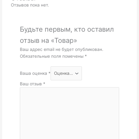
Отзывов пока нет.
Будьте первым, кто оставил
отзыв на «Товар»
Ваш адрес email не будет опубликован.
Обязательные поля помечены
*
Ваша оценка
*
Ваш отзыв
*