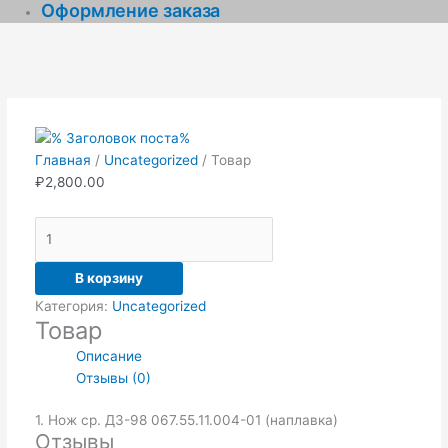
Оформление заказа
Количество
товара
Товар
Главная
/
Uncategorized
/ Товар
₽
2,800.00
В корзину
Категория:
Uncategorized
Товар
Описание
Отзывы (0)
1. Нож ср. ДЗ-98 067.55.11.004-01 (наплавка)
Отзывы