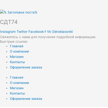
СДТ74
Instagram
Twitter
Facebook-f
Vk
Odnoklassniki
Свяжитесь с нами для получения подробной информации.
Быстрые ссылки
Главная
О компании
Магазин
Контакты
Оформление заказа
Главная
О компании
Магазин
Контакты
Оформление заказа