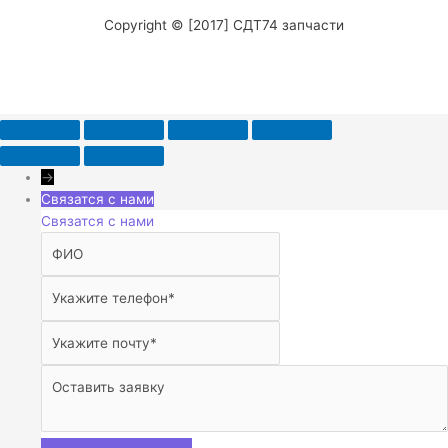
Copyright © [2017] СДТ74 запчасти
→
Связатся с нами
Связатся с нами