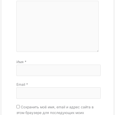
Имя
*
Email
*
Сохранить моё имя, email и адрес сайта в
этом браузере для последующих моих