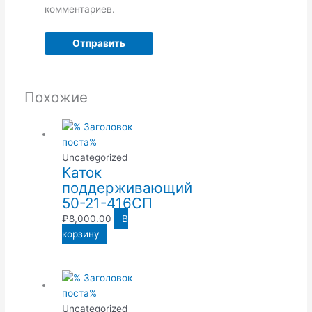
комментариев.
Похожие
Uncategorized
Каток
поддерживающий
50-21-416СП
₽
8,000.00
В
корзину
Uncategorized