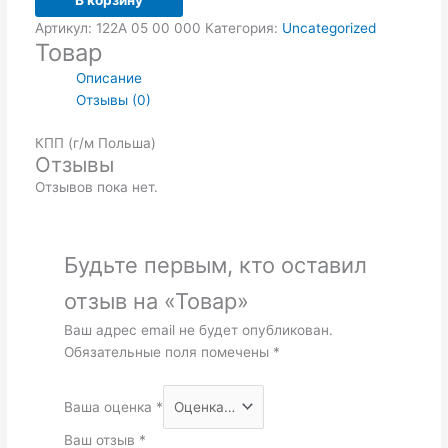
В корзину
Артикул:
122А 05 00 000
Категория:
Uncategorized
Товар
Описание
Отзывы (0)
КПП (г/м Польша)
Отзывы
Отзывов пока нет.
Будьте первым, кто оставил
отзыв на «Товар»
Ваш адрес email не будет опубликован.
Обязательные поля помечены
*
Ваша оценка
*
Ваш отзыв
*