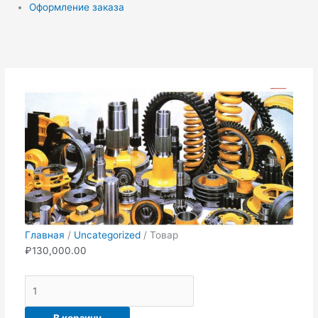
Оформление заказа
Количество
товара
Товар
Главная
/
Uncategorized
/ Товар
₽
130,000.00