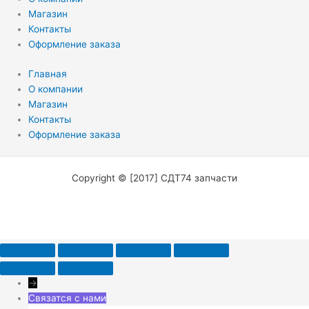
Магазин
Контакты
Оформление заказа
Главная
О компании
Магазин
Контакты
Оформление заказа
Copyright © [2017] СДТ74 запчасти
→
Связатся с нами