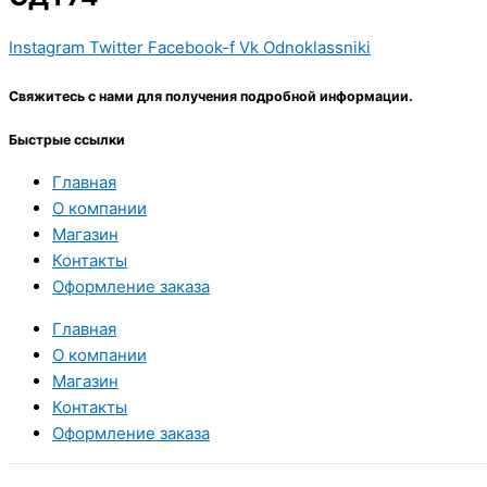
Instagram
Twitter
Facebook-f
Vk
Odnoklassniki
Свяжитесь с нами для получения подробной информации.
Быстрые ссылки
Главная
О компании
Магазин
Контакты
Оформление заказа
Главная
О компании
Магазин
Контакты
Оформление заказа