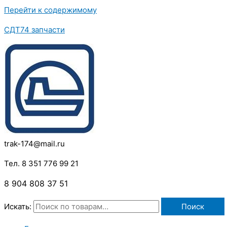
Перейти к содержимому
СДТ74 запчасти
trak-174@mail.ru
Тел. 8 351 776 99 21
8 904 808 37 51
Искать:
Поиск