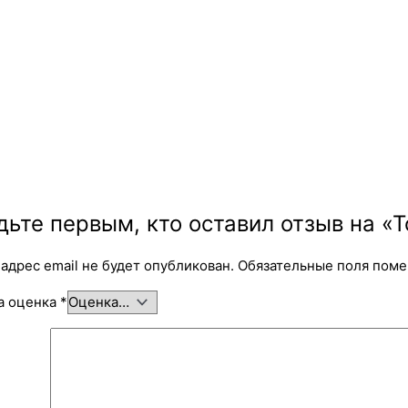
дьте первым, кто оставил отзыв на «
адрес email не будет опубликован.
Обязательные поля пом
а оценка
*