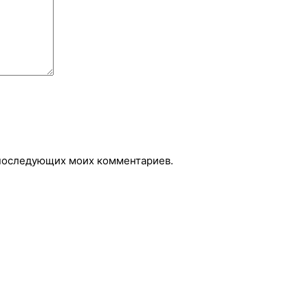
я последующих моих комментариев.