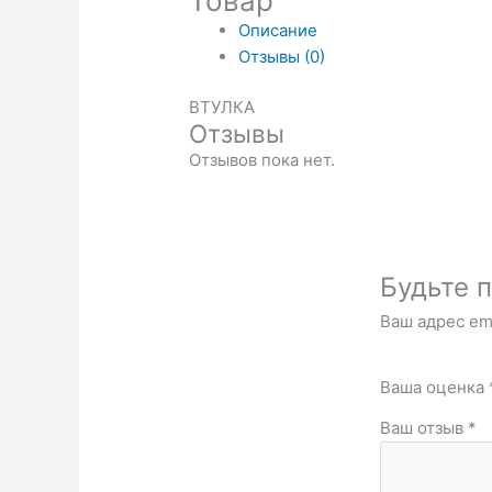
Товар
Описание
Отзывы (0)
ВТУЛКА
Отзывы
Отзывов пока нет.
Будьте п
Ваш адрес ema
Ваша оценка
Ваш отзыв
*