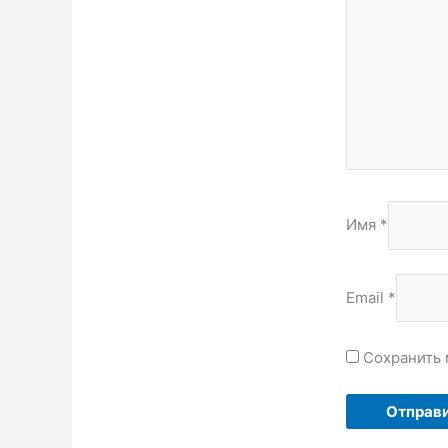
Имя
*
Email
*
Сохранить 