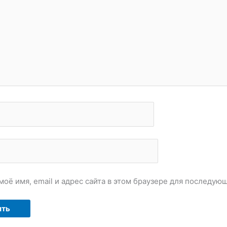
моё имя, email и адрес сайта в этом браузере для последу