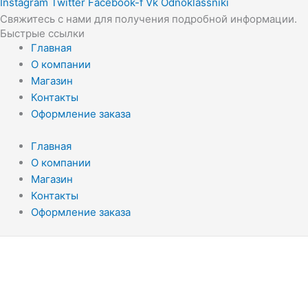
Instagram
Twitter
Facebook-f
Vk
Odnoklassniki
Свяжитесь с нами для получения подробной информации.
Быстрые ссылки
Главная
О компании
Магазин
Контакты
Оформление заказа
Главная
О компании
Магазин
Контакты
Оформление заказа