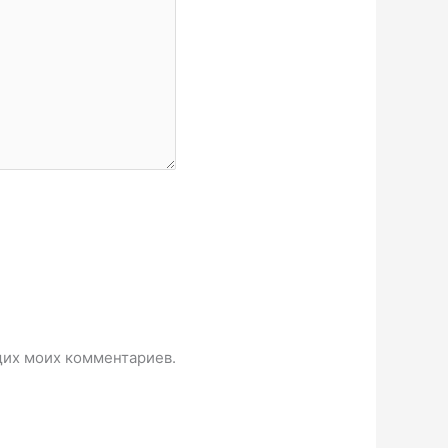
ющих моих комментариев.