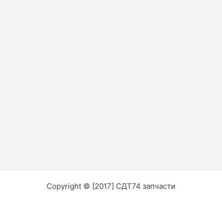
Copyright © [2017] СДТ74 запчасти