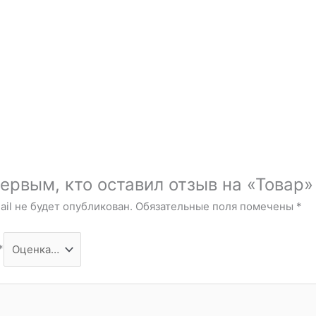
ервым, кто оставил отзыв на «Товар»
il не будет опубликован.
Обязательные поля помечены
*
*