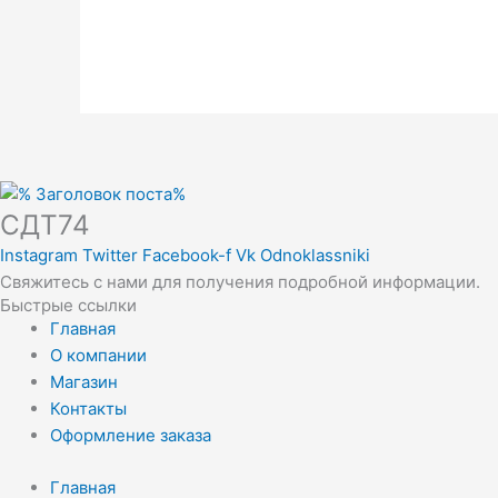
СДТ74
Instagram
Twitter
Facebook-f
Vk
Odnoklassniki
Свяжитесь с нами для получения подробной информации.
Быстрые ссылки
Главная
О компании
Магазин
Контакты
Оформление заказа
Главная