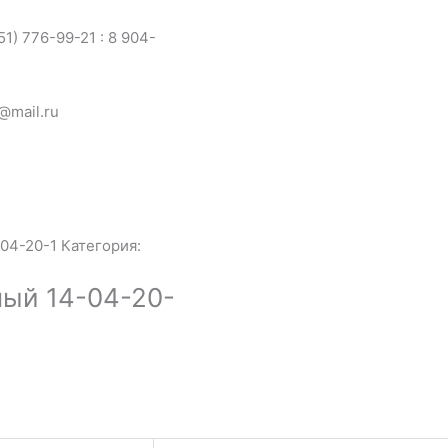
1) 776-99-21 : 8 904-
@mail.ru
04-20-1
Категория:
ный 14-04-20-