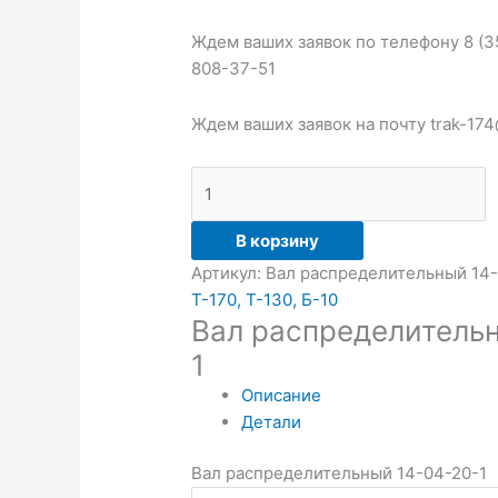
Ждем ваших заявок по телефону 8 (35
808-37-51
Ждем ваших заявок на почту trak-174
В корзину
Артикул:
Вал распределительный 14-
Т-170, Т-130, Б-10
Вал распределитель
1
Описание
Детали
Вал распределительный 14-04-20-1