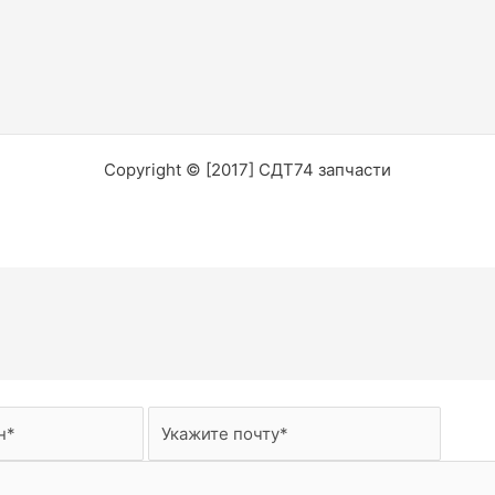
Copyright © [2017] СДТ74 запчасти