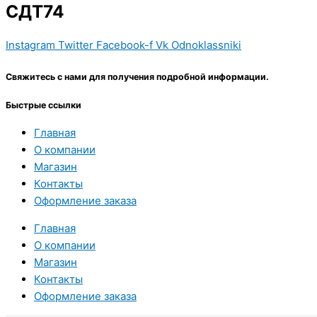
СДТ74
Instagram
Twitter
Facebook-f
Vk
Odnoklassniki
Свяжитесь с нами для получения подробной информации.
Быстрые ссылки
Главная
О компании
Магазин
Контакты
Оформление заказа
Главная
О компании
Магазин
Контакты
Оформление заказа