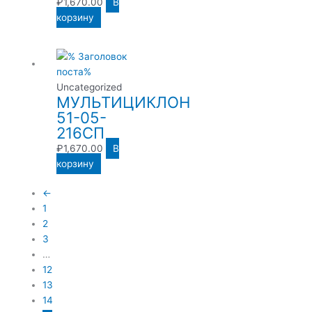
₽
1,670.00
В
корзину
Uncategorized
МУЛЬТИЦИКЛОН
51-05-
216СП
₽
1,670.00
В
корзину
←
1
2
3
…
12
13
14