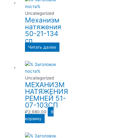
Uncategorized
Механизм
натяжения
50-21-134
сп
Читать далее
Uncategorized
МЕХАНИЗМ
НАТЯЖЕНИЯ
РЕМНЕЙ 51-
07-103СП
₽
2,980.00
В
корзину