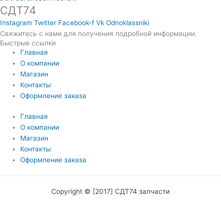
СДТ74
Instagram
Twitter
Facebook-f
Vk
Odnoklassniki
Свяжитесь с нами для получения подробной информации.
Быстрые ссылки
Главная
О компании
Магазин
Контакты
Оформление заказа
Главная
О компании
Магазин
Контакты
Оформление заказа
Copyright © [2017] СДТ74 запчасти