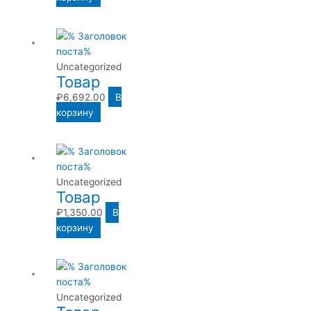
Uncategorized
Товар
₽
6,692.00
В
корзину
Uncategorized
Товар
₽
1,350.00
В
корзину
Uncategorized