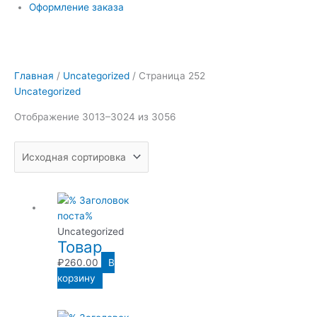
Оформление заказа
Главная
/
Uncategorized
/ Страница 252
Uncategorized
Отображение 3013–3024 из 3056
Uncategorized
Товар
₽
260.00
В
корзину