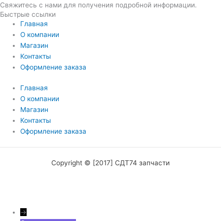
Свяжитесь с нами для получения подробной информации.
Быстрые ссылки
Главная
О компании
Магазин
Контакты
Оформление заказа
Главная
О компании
Магазин
Контакты
Оформление заказа
Copyright © [2017] СДТ74 запчасти
→