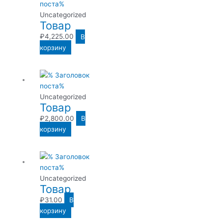
Uncategorized
Товар
₽
4,225.00
В
корзину
Uncategorized
Товар
₽
2,800.00
В
корзину
Uncategorized
Товар
₽
31.00
В
корзину