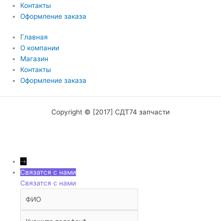
Контакты
Оформление заказа
Главная
О компании
Магазин
Контакты
Оформление заказа
Copyright © [2017] СДТ74 запчасти
→
Связатся с нами
Связатся с нами