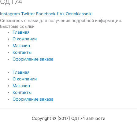
СДТ74
Instagram
Twitter
Facebook-f
Vk
Odnoklassniki
Свяжитесь с нами для получения подробной информации.
Быстрые ссылки
Главная
О компании
Магазин
Контакты
Оформление заказа
Главная
О компании
Магазин
Контакты
Оформление заказа
Copyright © [2017] СДТ74 запчасти