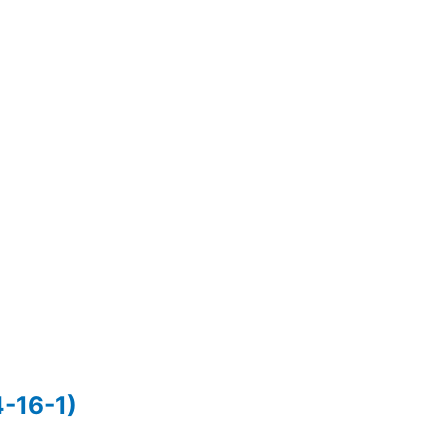
-16-1)