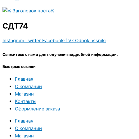
СДТ74
Instagram
Twitter
Facebook-f
Vk
Odnoklassniki
Свяжитесь с нами для получения подробной информации.
Быстрые ссылки
Главная
О компании
Магазин
Контакты
Оформление заказа
Главная
О компании
Магазин