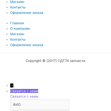
Магазин
Контакты
Оформление заказа
Главная
О компании
Магазин
Контакты
Оформление заказа
Copyright © [2017] СДТ74 запчасти
→
Связатся с нами
Связатся с нами