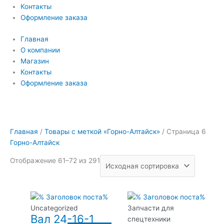
Контакты
Оформление заказа
Главная
О компании
Магазин
Контакты
Оформление заказа
Главная
/
Товары с меткой «Горно-Алтайск»
/ Страница 6
Горно-Алтайск
Отображение 61–72 из 291
Uncategorized
Запчасти для
Вал 24-16-1
спецтехники