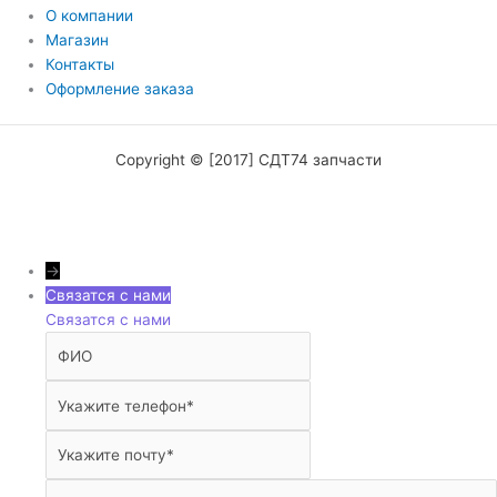
О компании
Магазин
Контакты
Оформление заказа
Copyright © [2017] СДТ74 запчасти
→
Связатся с нами
Связатся с нами