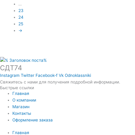
…
23
24
25
→
СДТ74
Instagram
Twitter
Facebook-f
Vk
Odnoklassniki
Свяжитесь с нами для получения подробной информации.
Быстрые ссылки
Главная
О компании
Магазин
Контакты
Оформление заказа
Главная