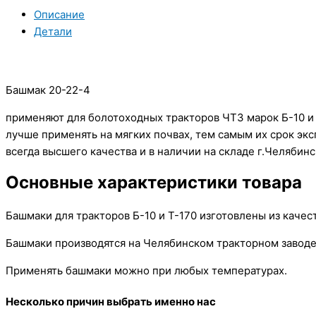
Описание
Детали
Башмак 20-22-4
применяют для болотоходных тракторов ЧТЗ марок Б-10 и 
лучше применять на мягких почвах, тем самым их срок экс
всегда высшего качества и в наличии на складе г.Челябинс
Основные характеристики товара
Башмаки для тракторов Б-10 и Т-170 изготовлены из качес
Башмаки производятся на Челябинском тракторном заводе
Применять башмаки можно при любых температурах.
Несколько причин выбрать именно нас