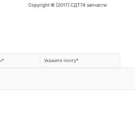
Copyright © [2017] СДТ74 запчасти