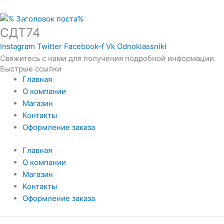
СДТ74
Instagram
Twitter
Facebook-f
Vk
Odnoklassniki
Свяжитесь с нами для получения подробной информации.
Быстрые ссылки
Главная
О компании
Магазин
Контакты
Оформление заказа
Главная
О компании
Магазин
Контакты
Оформление заказа