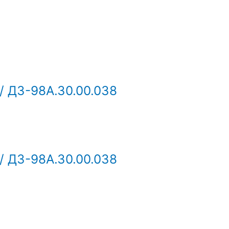
/ ДЗ-98А.30.00.038
/ ДЗ-98А.30.00.038