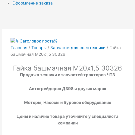
Оформление заказа
Главная
/
Товары
/
Запчасти для спецтехники
/ Гайка
башмачная М20х1,5 30326
Гайка башмачная М20х1,5 30326
Продажа техники и запчастей тракторов ЧТЗ
Автогрейдеров ДЗ
98
и других марок
Моторы, Насосы и Буровое оборудование
Цены и наличие товара уточняйте у специалиста
компании