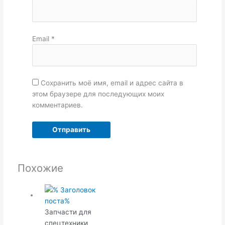
Email
*
Сохранить моё имя, email и адрес сайта в
этом браузере для последующих моих
комментариев.
Похожие
Запчасти для
спецтехники