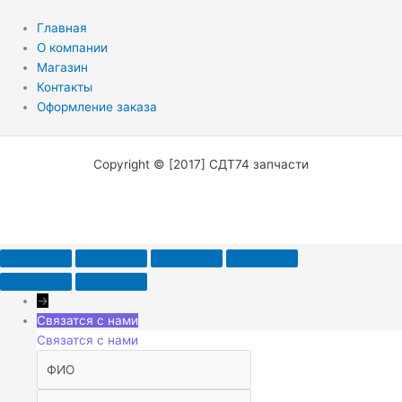
Главная
О компании
Магазин
Контакты
Оформление заказа
Copyright © [2017] СДТ74 запчасти
→
Связатся с нами
Связатся с нами