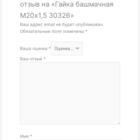
отзыв на «Гайка башмачная
М20х1,5 30326»
Ваш адрес email не будет опубликован.
Обязательные поля помечены
*
Ваша оценка
*
Ваш отзыв
*
Имя
*