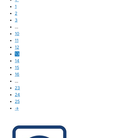
1
2
3
…
10
11
12
13
14
15
16
…
23
24
25
→