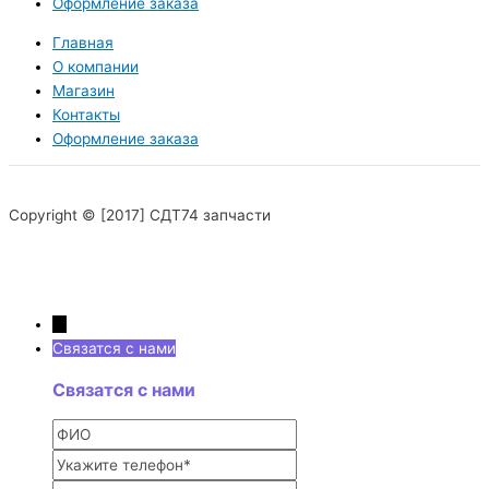
Оформление заказа
Главная
О компании
Магазин
Контакты
Оформление заказа
Copyright © [2017] СДТ74 запчасти
→
Связатся с нами
Связатся с нами