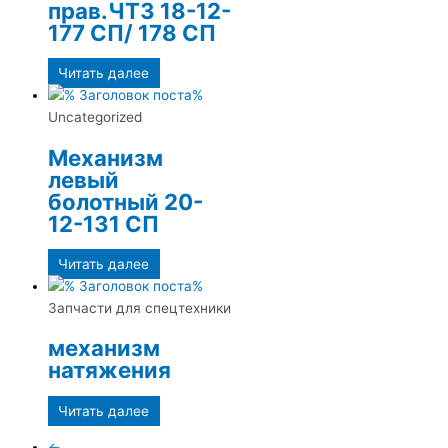
прав.ЧТЗ 18-12-
177 СП/ 178 СП
Читать далее
Uncategorized
Механизм
левый
болотный 20-
12-131 СП
Читать далее
Запчасти для спецтехники
механизм
натяжения
Читать далее
←