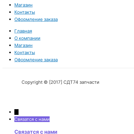
Магазин
Контакты
Оформление заказа
Главная
О компании
Магазин
Контакты
Оформление заказа
Copyright © [2017] СДТ74 запчасти
→
Связатся с нами
Связатся с нами