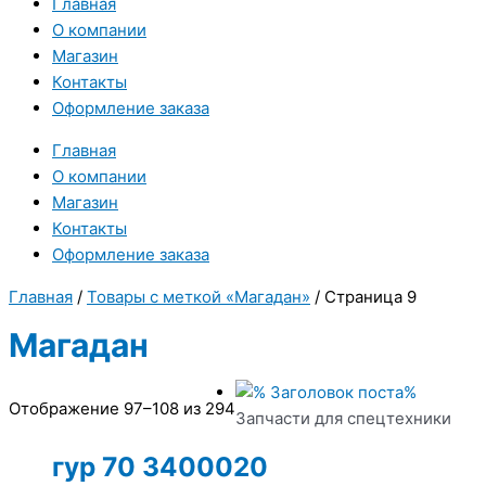
Главная
О компании
Магазин
Контакты
Оформление заказа
Главная
О компании
Магазин
Контакты
Оформление заказа
Главная
/
Товары с меткой «Магадан»
/ Страница 9
Магадан
Отображение 97–108 из 294
Запчасти для спецтехники
гур 70 3400020