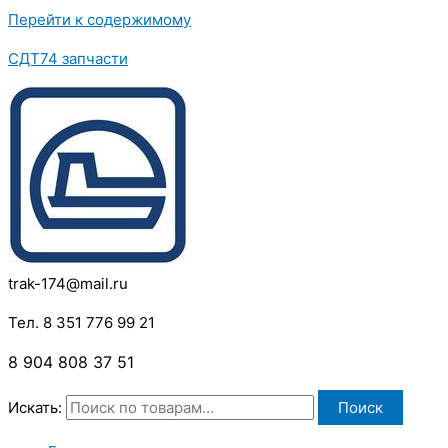
Перейти к содержимому
СДТ74 запчасти
trak-174@mail.ru
Тел. 8 351 776 99 21
8 904 808 37 51
Искать:
Поиск