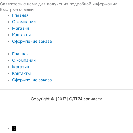
Свяжитесь с нами для получения подробной информации.
Быстрые ссылки
Главная
О компании
Магазин
Контакты
Оформление заказа
Главная
О компании
Магазин
Контакты
Оформление заказа
Copyright © [2017] СДТ74 запчасти
→