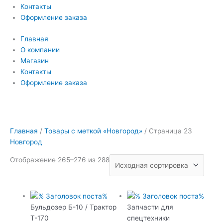
Контакты
Оформление заказа
Главная
О компании
Магазин
Контакты
Оформление заказа
Главная
/
Товары с меткой «Новгород»
/ Страница 23
Новгород
Отображение 265–276 из 288
Бульдозер Б-10 / Трактор
Запчасти для
Т-170
спецтехники