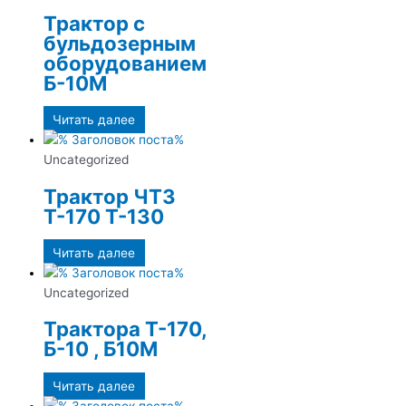
Трактор с
бульдозерным
оборудованием
Б-10М
Читать далее
Uncategorized
Трактор ЧТЗ
Т-170 Т-130
Читать далее
Uncategorized
Трактора Т-170,
Б-10 , Б10М
Читать далее