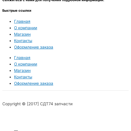
Свяжитесь с нами для получения подробной информации.
Быстрые ссылки
Главная
О компании
Магазин
Контакты
Оформление заказа
Главная
О компании
Магазин
Контакты
Оформление заказа
Copyright © [2017] СДТ74 запчасти