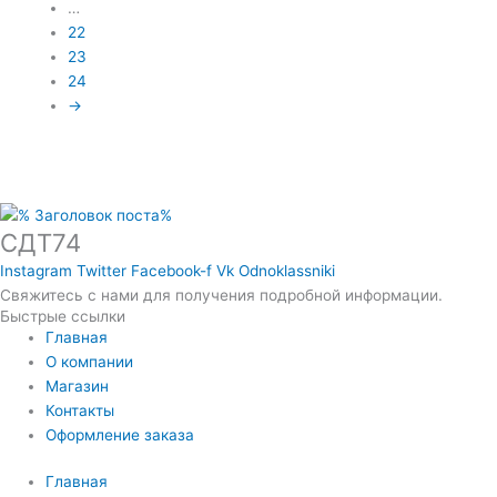
…
22
23
24
→
СДТ74
Instagram
Twitter
Facebook-f
Vk
Odnoklassniki
Свяжитесь с нами для получения подробной информации.
Быстрые ссылки
Главная
О компании
Магазин
Контакты
Оформление заказа
Главная