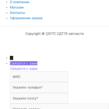
О компании
Магазин
Контакты
Оформление заказа
Copyright © [2017] СДТ74 запчасти
→
Связатся с нами
Связатся с нами