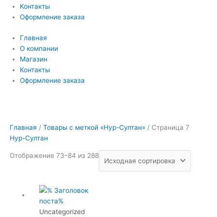
Контакты
Оформление заказа
Главная
О компании
Магазин
Контакты
Оформление заказа
Главная
/
Товары с меткой «Нур-Султан»
/ Страница 7
Нур-Султан
Отображение 73–84 из 288
Uncategorized