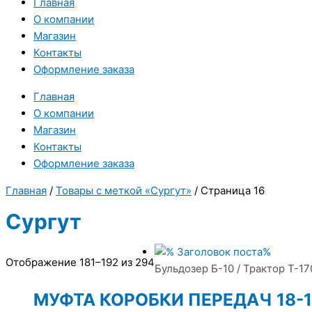
Главная
О компании
Магазин
Контакты
Оформление заказа
Главная
О компании
Магазин
Контакты
Оформление заказа
Главная
/
Товары с меткой «Сургут»
/ Страница 16
Сургут
Отображение 181–192 из 294
Бульдозер Б-10 / Трактор Т-17
МУФТА КОРОБКИ ПЕРЕДАЧ 18-1