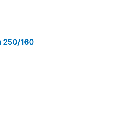
и 250/160