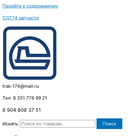
Перейти к содержимому
СДТ74 запчасти
trak-174@mail.ru
Тел. 8 351 776 99 21
8 904 808 37 51
Искать:
Поиск