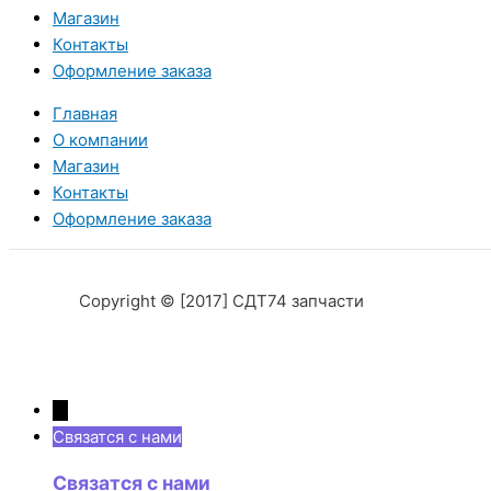
Магазин
Контакты
Оформление заказа
Главная
О компании
Магазин
Контакты
Оформление заказа
Copyright © [2017] СДТ74 запчасти
→
Связатся с нами
Связатся с нами