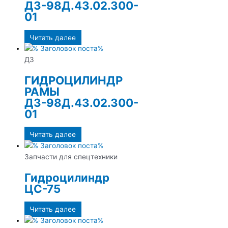
ДЗ-98Д.43.02.300-
01
Читать далее
ДЗ
ГИДРОЦИЛИНДР
РАМЫ
ДЗ-98Д.43.02.300-
01
Читать далее
Запчасти для спецтехники
Гидроцилиндр
ЦС-75
Читать далее