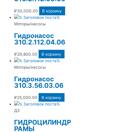
₽
30,000.00
В корзину
Моторы/насосы
Гидронасос
310.2.112.04.06
₽
29,800.00
В корзину
Моторы/насосы
Гидронасос
310.3.56.03.06
₽
25,000.00
В корзину
ДЗ
ГИДРОЦИЛИНДР
РАМЫ