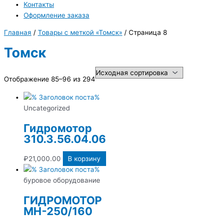
Контакты
Оформление заказа
Главная
/
Товары с меткой «Томск»
/ Страница 8
Томск
Отображение 85–96 из 294
Uncategorized
Гидромотор
310.3.56.04.06
₽
21,000.00
В корзину
буровое оборудование
ГИДРОМОТОР
МН-250/160