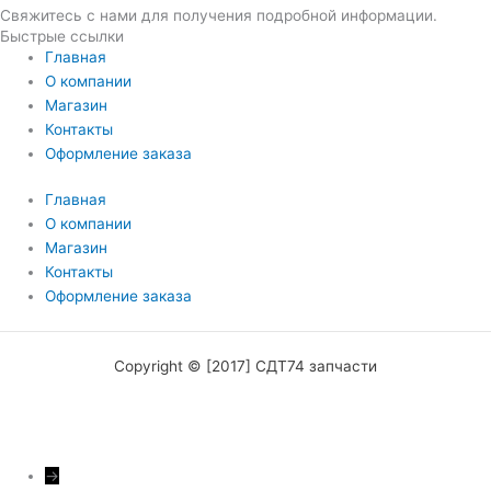
Свяжитесь с нами для получения подробной информации.
Быстрые ссылки
Главная
О компании
Магазин
Контакты
Оформление заказа
Главная
О компании
Магазин
Контакты
Оформление заказа
Copyright © [2017] СДТ74 запчасти
→