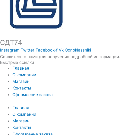
СДТ74
Instagram
Twitter
Facebook-f
Vk
Odnoklassniki
Свяжитесь с нами для получения подробной информации.
Быстрые ссылки
Главная
О компании
Магазин
Контакты
Оформление заказа
Главная
О компании
Магазин
Контакты
Оформление заказа