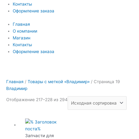
Контакты
Оформление заказа
Главная
О компании
Магазин
Контакты
Оформление заказа
Главная
/
Товары с меткой «Владимир»
/ Страница 19
Владимир
Отображение 217–228 из 294
Запчасти для