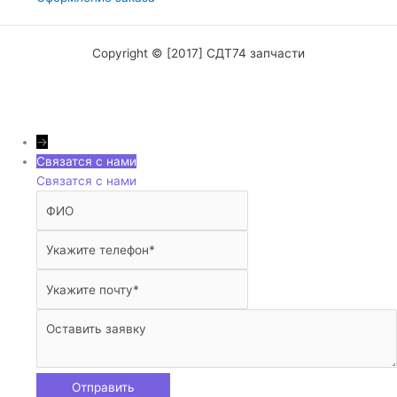
Copyright © [2017] СДТ74 запчасти
→
Связатся с нами
Связатся с нами