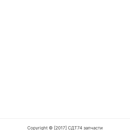
Copyright © [2017] СДТ74 запчасти