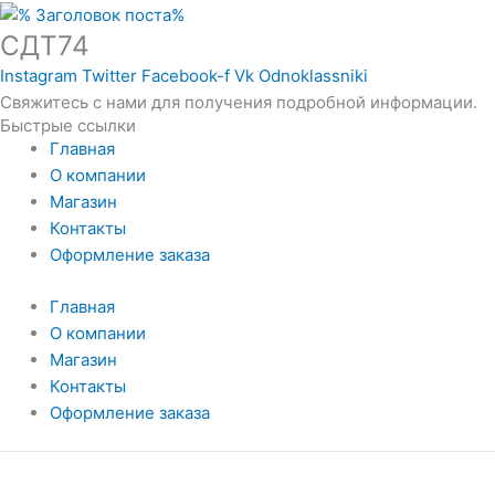
СДТ74
Instagram
Twitter
Facebook-f
Vk
Odnoklassniki
Свяжитесь с нами для получения подробной информации.
Быстрые ссылки
Главная
О компании
Магазин
Контакты
Оформление заказа
Главная
О компании
Магазин
Контакты
Оформление заказа