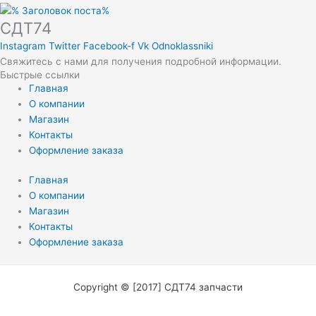
СДТ74
Instagram
Twitter
Facebook-f
Vk
Odnoklassniki
Свяжитесь с нами для получения подробной информации.
Быстрые ссылки
Главная
О компании
Магазин
Контакты
Оформление заказа
Главная
О компании
Магазин
Контакты
Оформление заказа
Copyright © [2017] СДТ74 запчасти