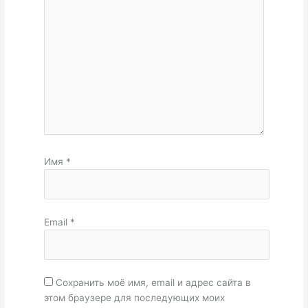
Имя
*
Email
*
Сохранить моё имя, email и адрес сайта в
этом браузере для последующих моих