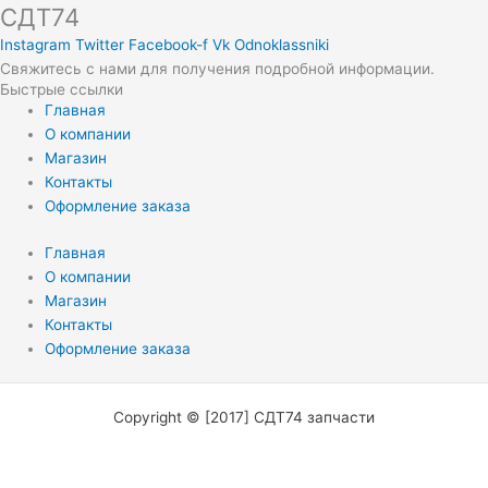
СДТ74
Instagram
Twitter
Facebook-f
Vk
Odnoklassniki
Свяжитесь с нами для получения подробной информации.
Быстрые ссылки
Главная
О компании
Магазин
Контакты
Оформление заказа
Главная
О компании
Магазин
Контакты
Оформление заказа
Copyright © [2017] СДТ74 запчасти