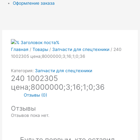
Оформление заказа
Главная
/
Товары
/
Запчасти для спецтехники
/ 240
1002305 цена;8000000;3;16;1;0;36
Категория:
Запчасти для спецтехники
240 1002305
цена;8000000;3;16;1;0;36
Отзывы (0)
Отзывы
Отзывов пока нет.
Будьте первым, кто оставил