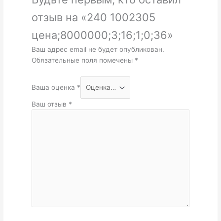
отзыв на «240 1002305
цена;8000000;3;16;1;0;36»
Ваш адрес email не будет опубликован.
Обязательные поля помечены
*
Ваша оценка
*
Ваш отзыв
*