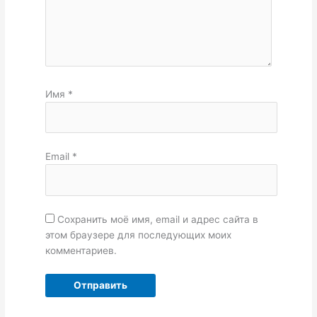
Имя
*
Email
*
Сохранить моё имя, email и адрес сайта в
этом браузере для последующих моих
комментариев.