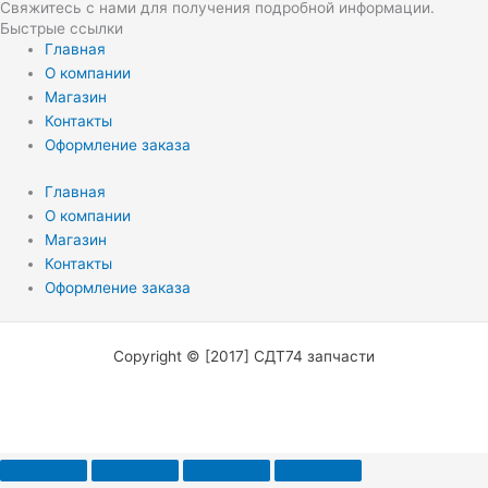
Свяжитесь с нами для получения подробной информации.
Быстрые ссылки
Главная
О компании
Магазин
Контакты
Оформление заказа
Главная
О компании
Магазин
Контакты
Оформление заказа
Copyright © [2017] СДТ74 запчасти