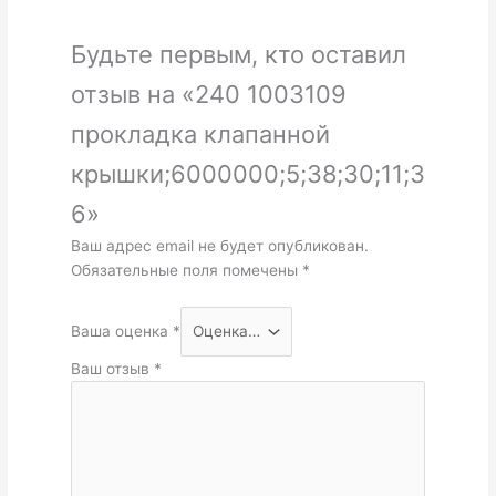
Будьте первым, кто оставил
отзыв на «240 1003109
прокладка клапанной
крышки;6000000;5;38;30;11;3
6»
Ваш адрес email не будет опубликован.
Обязательные поля помечены
*
Ваша оценка
*
Ваш отзыв
*