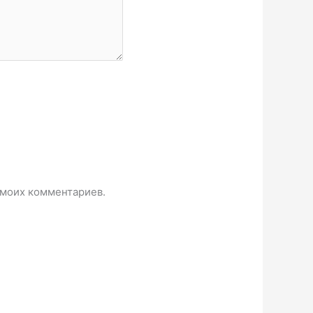
 моих комментариев.