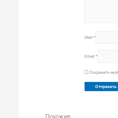
Имя
*
Email
*
Сохранить моё
Похожие