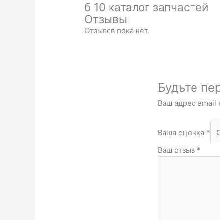
б 10 каталог запчастей
Отзывы
Отзывов пока нет.
Будьте пер
Ваш адрес email 
Ваша оценка
*
Ваш отзыв
*