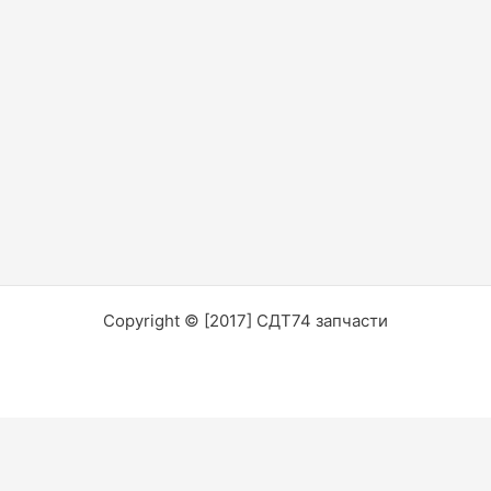
Copyright © [2017] СДТ74 запчасти