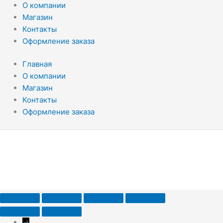
О компании
Магазин
Контакты
Оформление заказа
Главная
О компании
Магазин
Контакты
Оформление заказа
→