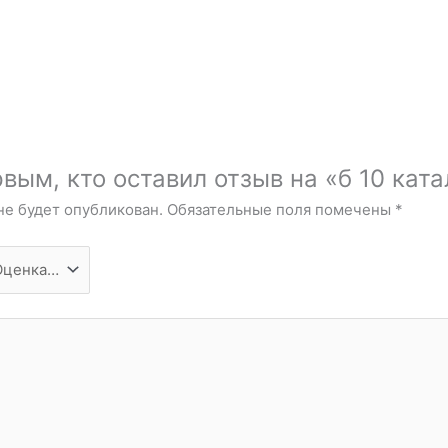
вым, кто оставил отзыв на «б 10 кат
не будет опубликован.
Обязательные поля помечены
*