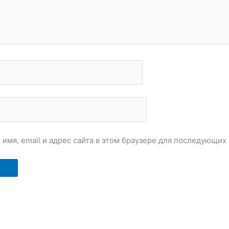
 имя, email и адрес сайта в этом браузере для последующих