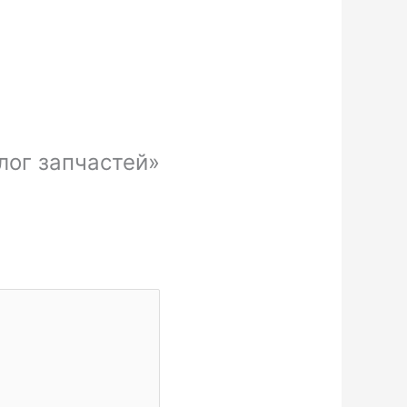
алог запчастей»